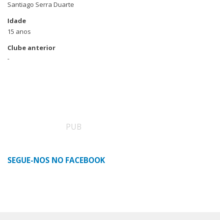
Santiago Serra Duarte
Idade
15 anos
Clube anterior
-
PUB
SEGUE-NOS NO FACEBOOK