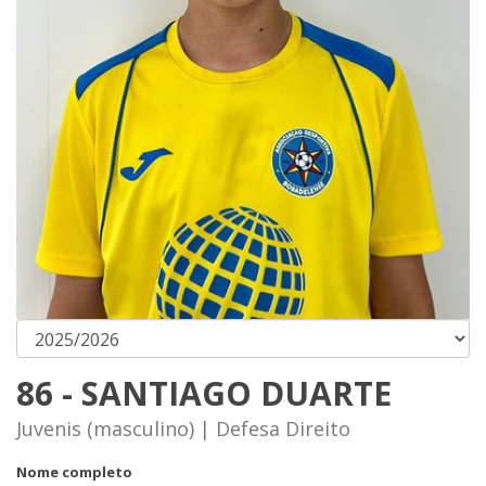
86 - SANTIAGO DUARTE
Juvenis (masculino) | Defesa Direito
Nome completo