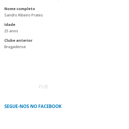
Nome completo
Sandro Ribeiro Prates
Idade
25 anos
Clube anterior
Bragadense
PUB
SEGUE-NOS NO FACEBOOK