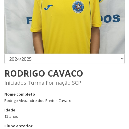
RODRIGO CAVACO
Iniciados Turma Formação SCP
Nome completo
Rodrigo Alexandre dos Santos Cavaco
Idade
15 anos
Clube anterior