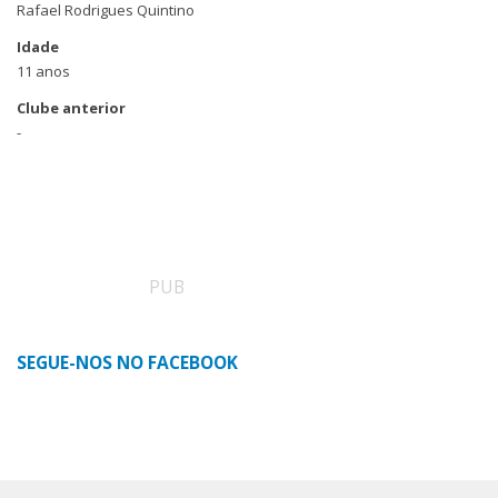
Rafael Rodrigues Quintino
Idade
11 anos
Clube anterior
-
PUB
SEGUE-NOS NO FACEBOOK