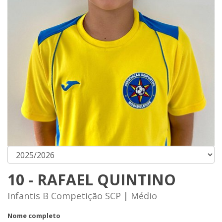
10 - RAFAEL QUINTINO
Infantis B Competição SCP | Médio
Nome completo