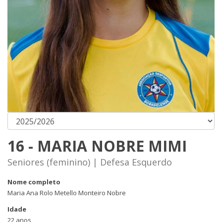
16 - MARIA NOBRE MIMI
Seniores (feminino) | Defesa Esquerdo
Nome completo
Maria Ana Rolo Metello Monteiro Nobre
Idade
22 anos