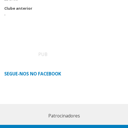
Clube anterior
-
PUB
SEGUE-NOS NO FACEBOOK
Patrocinadores