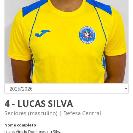
4 - LUCAS SILVA
Seniores (masculino) | Defesa Central
Nome completo
Lucas Vinicío Domingos da Silva