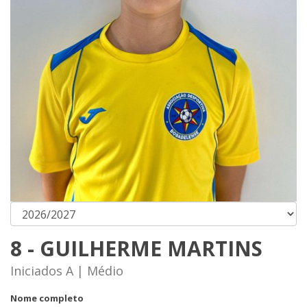
8 - GUILHERME MARTINS
Iniciados A | Médio
Nome completo