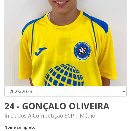
24 - GONÇALO OLIVEIRA
Iniciados A Competição SCP | Médio
Nome completo