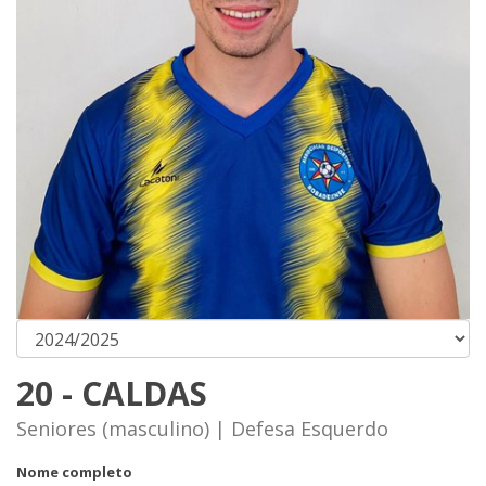
20 - CALDAS
Seniores (masculino) | Defesa Esquerdo
Nome completo