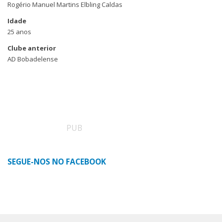
Rogério Manuel Martins Elbling Caldas
Idade
25 anos
Clube anterior
AD Bobadelense
PUB
SEGUE-NOS NO FACEBOOK