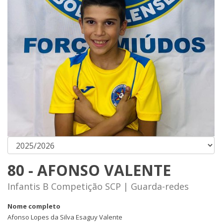
80 - AFONSO VALENTE
Infantis B Competição SCP | Guarda-redes
Nome completo
Afonso Lopes da Silva Esaguy Valente