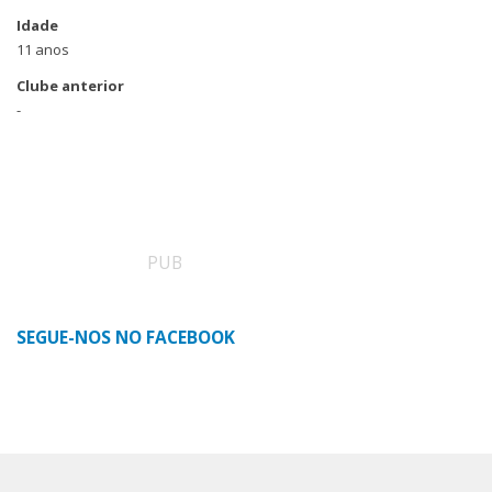
Idade
11 anos
Clube anterior
-
PUB
SEGUE-NOS NO FACEBOOK